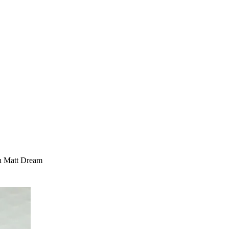
n Matt Dream