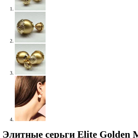
Элитные серьги Elite Golden 