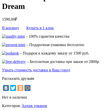
Dream
1590,00
₽
В корзину
Купить в 1 клик
– 100% гарантия качества
– Подарочная упаковка бесплатно
– Подарок к каждому заказу от 1500 руб.
– Бесплатная доставка при заказе от 2800р.
Узнать стоимость доставки в Ваш город
Рассказать друзьям
Нет в наличии
Категория:
Архив товаров