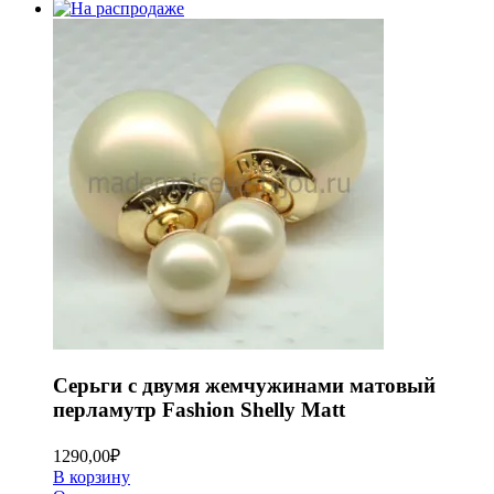
Серьги с двумя жемчужинами матовый
перламутр Fashion Shelly Matt
1290,00
₽
В корзину