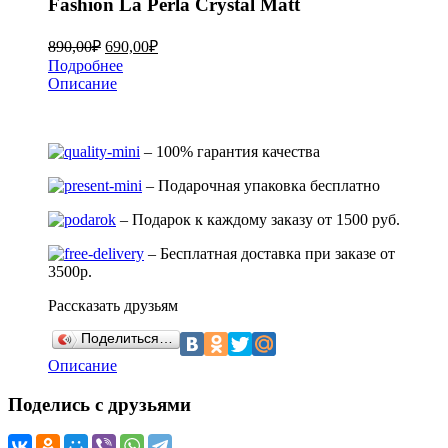
Fashion La Perla Crystal Matt
890,00
₽
690,00
₽
Подробнее
Описание
– 100% гарантия качества
– Подарочная упаковка бесплатно
– Подарок к каждому заказу от 1500 руб.
– Бесплатная доставка при заказе от
3500р.
Рассказать друзьям
Поделиться…
Описание
Поделись с друзьями