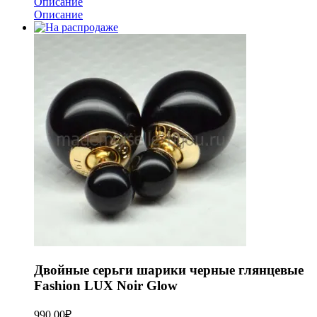
Описание
Описание
Двойные серьги шарики черные глянцевые
Fashion LUX Noir Glow
990,00
₽