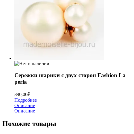
Сережки шарики с двух сторон Fashion La
perla
890,00
₽
Подробнее
Описание
Описание
Похожие товары