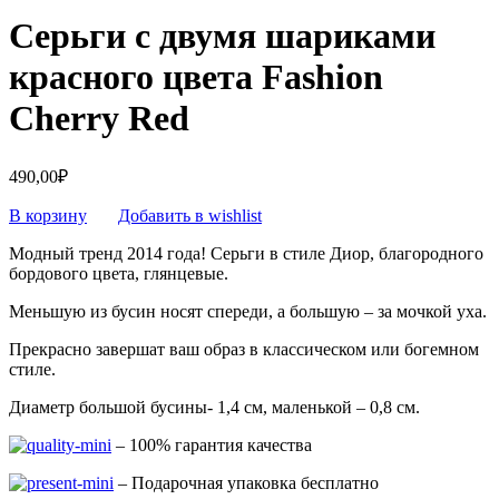
Серьги с двумя шариками
красного цвета Fashion
Cherry Red
490,00
₽
В корзину
Добавить в wishlist
Модный тренд 2014 года! Серьги в стиле Диор, благородного
бордового цвета, глянцевые.
Меньшую из бусин носят спереди, а большую – за мочкой уха.
Прекрасно завершат ваш образ в классическом или богемном
стиле.
Диаметр большой бусины- 1,4 см, маленькой – 0,8 см.
– 100% гарантия качества
– Подарочная упаковка бесплатно