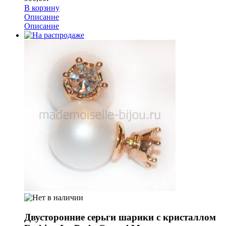
В корзину
Описание
Описание
Двусторонние серьги шарики с кристаллом