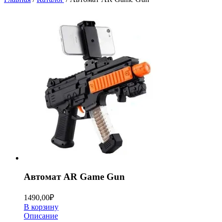
Автомат AR Game Gun
1490,00
₽
В корзину
Описание