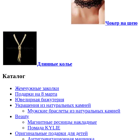
Чокер на шею
Длинные колье
Каталог
Жемчужные заколки
Подарки на 8 марта
Ювелирная бижутерия
Украшения из натуральных камней
Мужские браслеты из натуральных камней
Beauty
Магнитные ресницы накладные
Помада KYLIE
Оригинальные подарки для детей
Антигравитационная машинка