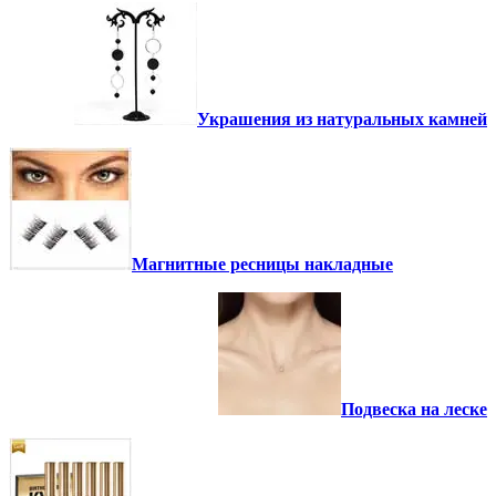
Украшения из натуральных камней
Магнитные ресницы накладные
Подвеска на леске