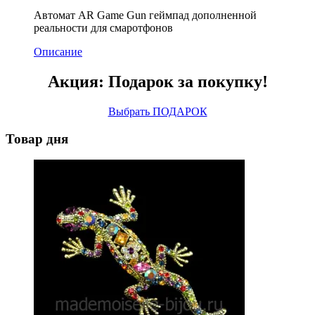
Автомат AR Game Gun геймпад дополненной
реальности для смаротфонов
Описание
Акция: Подарок за покупку!
Выбрать ПОДАРОК
Товар дня