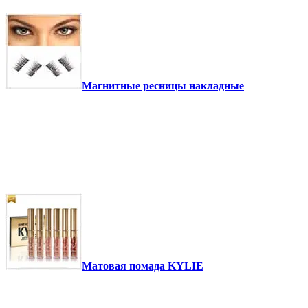
Магнитные ресницы накладные
Матовая помада KYLIE