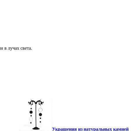
 в лучах света.
Украшения из натуральных камней