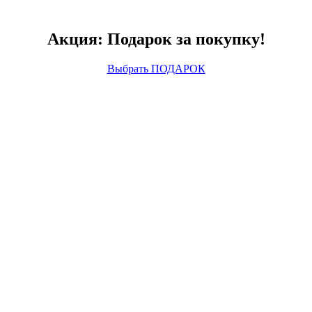
Акция: Подарок за покупку!
Выбрать ПОДАРОК