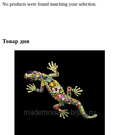
No products were found matching your selection.
Товар дня