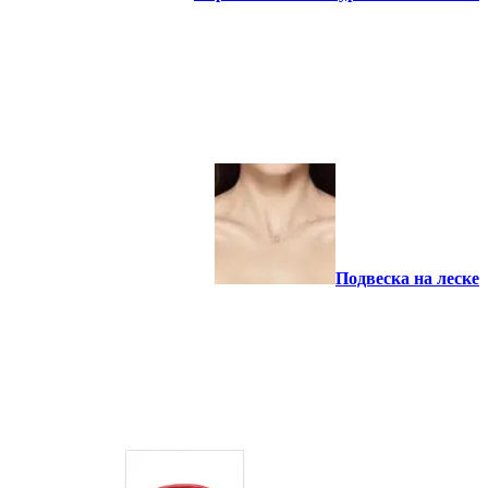
Подвеска на леске