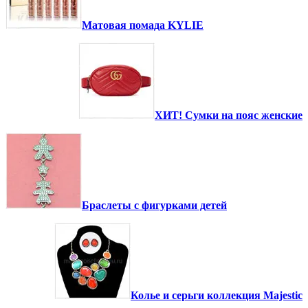
Матовая помада KYLIE
ХИТ! Сумки на пояс женские
Браслеты с фигурками детей
Колье и серьги коллекция Majestic