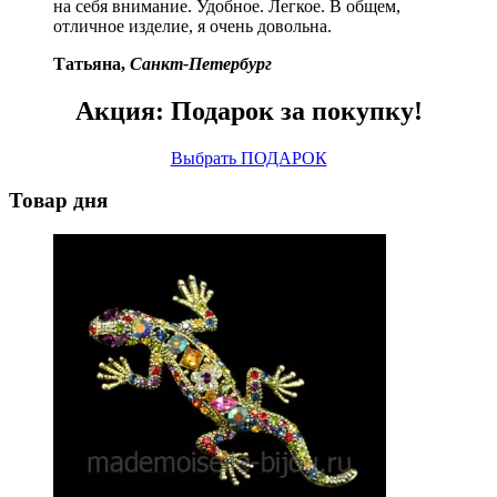
на себя внимание. Удобное. Легкое. В общем,
отличное изделие, я очень довольна.
Татьяна,
Санкт-Петербург
Акция: Подарок за покупку!
Выбрать ПОДАРОК
Товар дня