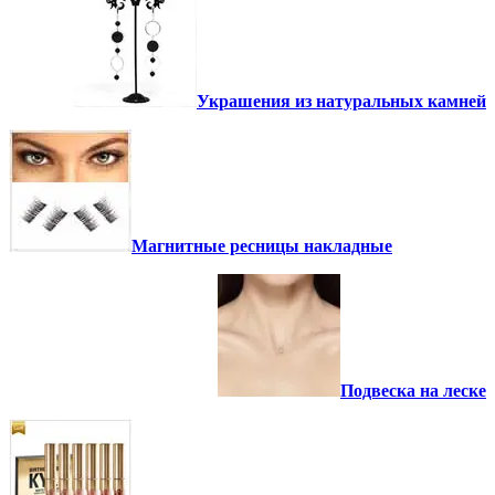
Украшения из натуральных камней
Магнитные ресницы накладные
Подвеска на леске