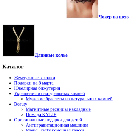
Чокер на шею
Длинные колье
Каталог
Жемчужные заколки
Подарки на 8 марта
Ювелирная бижутерия
Украшения из натуральных камней
Мужские браслеты из натуральных камней
Beauty
Магнитные ресницы накладные
Помада KYLIE
Оригинальные подарки для детей
Антигравитационная машинка
Magic Tracks гоночная трасса