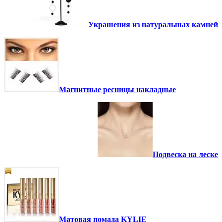
Украшения из натуральных камней
Магнитные ресницы накладные
Подвеска на леске
Матовая помада KYLIE