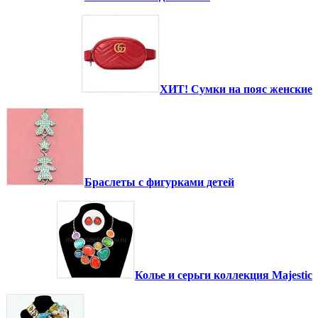
ХИТ! Сумки на пояс женские
Браслеты с фигурками детей
Колье и серьги коллекция Majestic