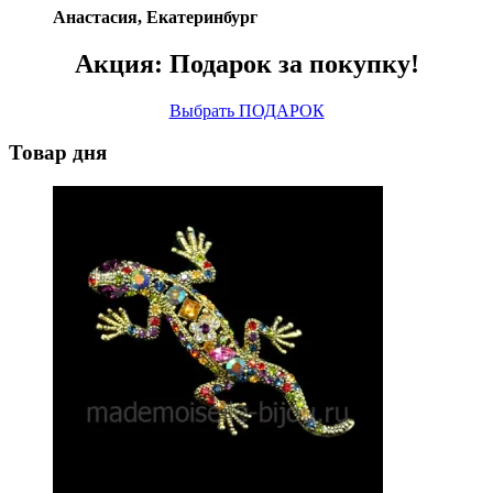
Анастасия, Екатеринбург
Акция: Подарок за покупку!
Выбрать ПОДАРОК
Товар дня