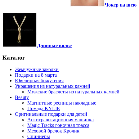
Чокер на шею
Длинные колье
Каталог
Жемчужные заколки
Подарки на 8 марта
Ювелирная бижутерия
Украшения из натуральных камней
Мужские браслеты из натуральных камней
Beauty
Магнитные ресницы накладные
Помада KYLIE
Оригинальные подарки для детей
Антигравитационная машинка
Magic Tracks гоночная трасса
Меховой брелок Кролик
Спиннеры