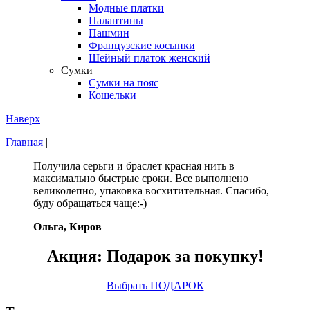
Модные платки
Палантины
Пашмин
Французские косынки
Шейный платок женский
Сумки
Сумки на пояс
Кошельки
Наверх
Главная
|
Получила серьги и браслет красная нить в
максимально быстрые сроки. Все выполнено
великолепно, упаковка восхитительная. Спасибо,
буду обращаться чаще:-)
Ольга, Киров
Акция: Подарок за покупку!
Выбрать ПОДАРОК