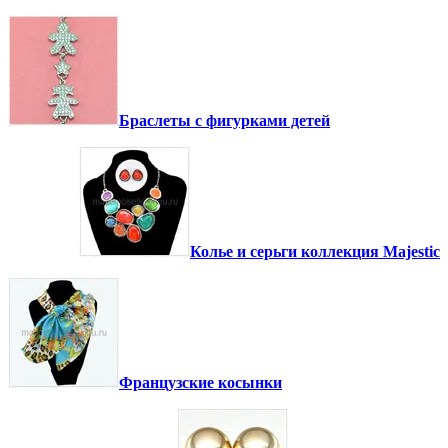
Браслеты с фигурками детей
Колье и серьги коллекция Majestic
Французские косынки