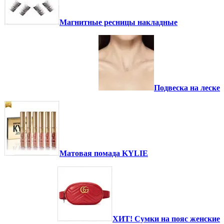
Магнитные ресницы накладные
Подвеска на леске
Матовая помада KYLIE
ХИТ! Сумки на пояс женские