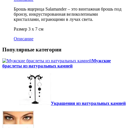
Брошь ящерица Salamander – это винтажная брошь под
бронзу, инкрустированная великолепными
кристаллами, играющими в лучах света.
Размер 3 х 7 см
Описание
Популярные категории
Мужские
браслеты из натуральных камней
Украшения из натуральных камней