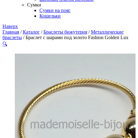
Сумки
Сумки на пояс
Кошельки
Наверх
Главная
/
Каталог
/
Браслеты бижутерия
/
Металлические
браслеты
/ Браслет с шарами под золото Fashion Golden Lux
🔍