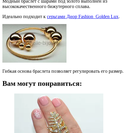
Модный браслет с шарами под золото выполнен из
высококачественного бижутерного сплава.
Идеально подходит к
серьгами Диор Fashion Golden Lux
.
Гибкая основа браслета позволяет регулировать его размер.
Вам могут понравиться: