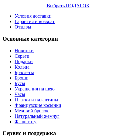
Выбрать ПОДАРОК
Условия доставки
Гарантия и возврат
Отзывы
Основные категории
Новинки
Серьги
Подарки
Кольца
Браслеты
Броши
Бусы
Украшения на шею
Часы
Платки и палантины
Французские косынки
Меховой брелок
Натуральный жемчуг
Флэш тату
Сервис и поддержка