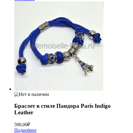
Браслет в стиле Пандора Paris Indigo
Leather
590,00
₽
Подробнее