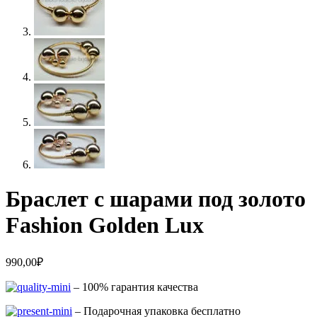
Браслет с шарами под золото
Fashion Golden Lux
990,00
₽
– 100% гарантия качества
– Подарочная упаковка бесплатно