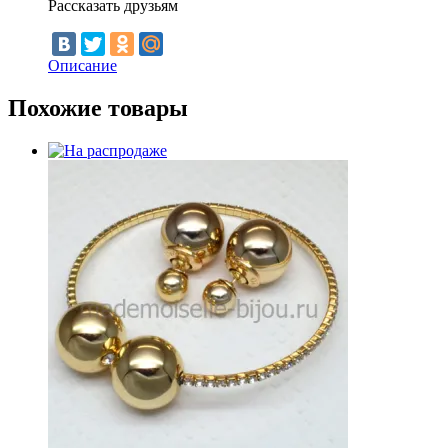
Рассказать друзьям
Описание
Похожие товары