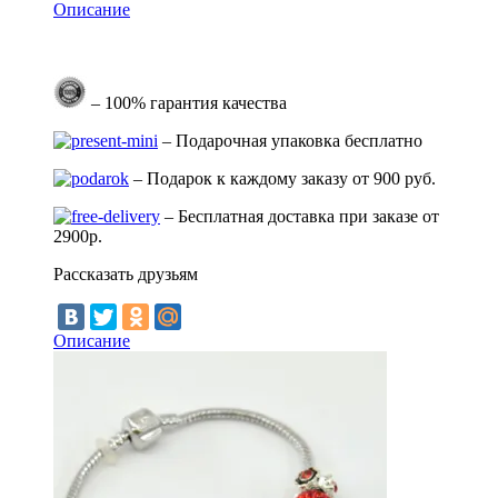
Описание
– 100% гарантия качества
– Подарочная упаковка бесплатно
– Подарок к каждому заказу от 900 руб.
– Бесплатная доставка при заказе от
2900р.
Рассказать друзьям
Описание