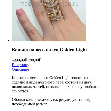
Кольцо на весь палец Golden Light
1290,00
₽
790,00
₽
В корзину
Описание
Кольцо на весь палец Golden Light золотого цвета
сделано в виде ажурного пера, состоит из двух
подвижных частей, позволяющих пальцу свободно
сгибаться.
Ободки колец незамкнуты, регулируются под
необходимый размер.