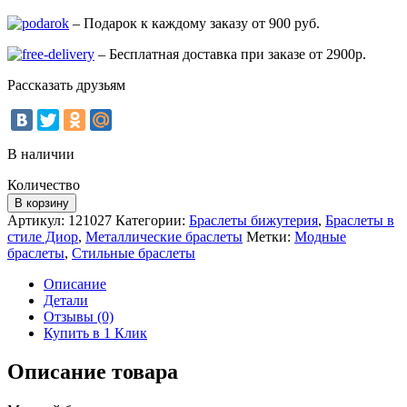
– Подарок к каждому заказу от 900 руб.
– Бесплатная доставка при заказе от 2900р.
Рассказать друзьям
В наличии
Количество
В корзину
Артикул:
121027
Категории:
Браслеты бижутерия
,
Браслеты в
стиле Диор
,
Металлические браслеты
Метки:
Модные
браслеты
,
Стильные браслеты
Описание
Детали
Отзывы (0)
Купить в 1 Клик
Описание товара