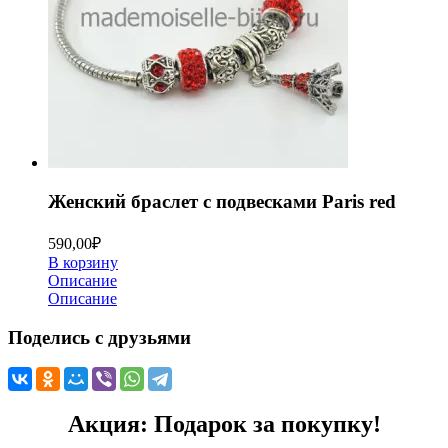
Женский браслет с подвесками Paris red
590,00
₽
В корзину
Описание
Описание
Поделись с друзьями
Акция: Подарок за покупку!