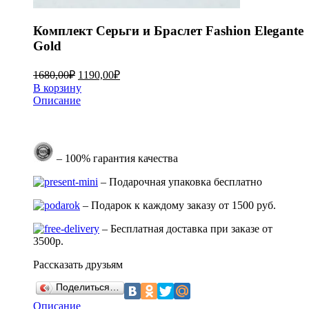
Комплект Серьги и Браслет Fashion Elegante
Gold
1680,00
₽
1190,00
₽
В корзину
Описание
– 100% гарантия качества
– Подарочная упаковка бесплатно
– Подарок к каждому заказу от 1500 руб.
– Бесплатная доставка при заказе от
3500р.
Рассказать друзьям
Поделиться…
Описание