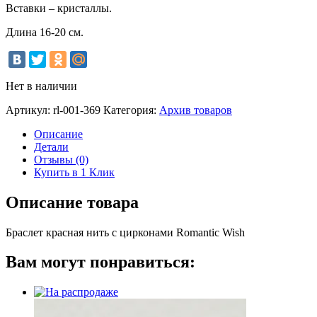
Вставки – кристаллы.
Длина 16-20 см.
Нет в наличии
Артикул:
rl-001-369
Категория:
Архив товаров
Описание
Детали
Отзывы (0)
Купить в 1 Клик
Описание товара
Браслет красная нить с цирконами Romantic Wish
Вам могут понравиться: