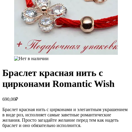
Браслет красная нить с
цирконами Romantic Wish
690,00
₽
Браслет красная нить с цирконами и элегантным украшением
в виде роз, исполняет самые заветные романтические
желания. Просто загадайте желание перед тем как надеть
браслет и оно обязательно исполнится.