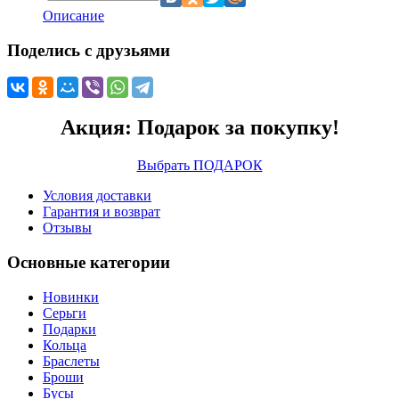
Описание
Поделись с друзьями
Акция: Подарок за покупку!
Выбрать ПОДАРОК
Условия доставки
Гарантия и возврат
Отзывы
Основные категории
Новинки
Серьги
Подарки
Кольца
Браслеты
Броши
Бусы