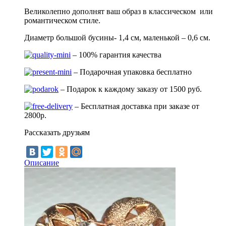
Великолепно дополнят ваш образ в классическом или
романтическом стиле.
Диаметр большой бусины- 1,4 см, маленькой – 0,6 см.
– 100% гарантия качества
– Подарочная упаковка бесплатно
– Подарок к каждому заказу от 1500 руб.
– Бесплатная доставка при заказе от
2800р.
Рассказать друзьям
Описание