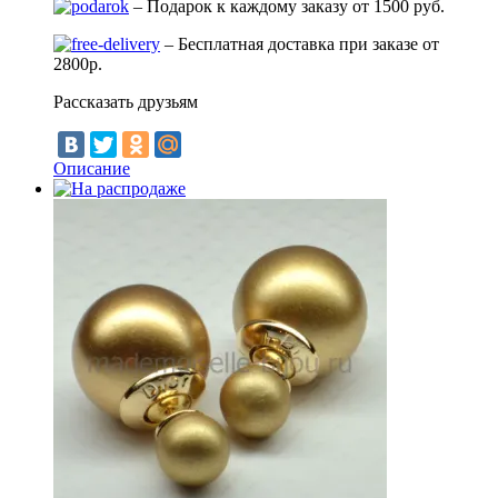
– Подарок к каждому заказу от 1500 руб.
– Бесплатная доставка при заказе от
2800р.
Рассказать друзьям
Описание