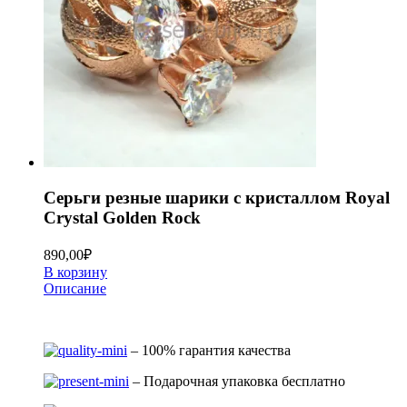
Серьги резные шарики с кристаллом Royal
Crystal Golden Rock
890,00
₽
В корзину
Описание
– 100% гарантия качества
– Подарочная упаковка бесплатно