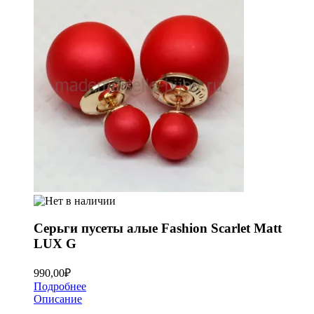
Серьги пусеты алые Fashion Scarlet Matt
LUX G
990,00
₽
Подробнее
Описание