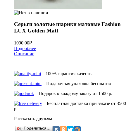
Серьги золотые шарики матовые Fashion
LUX Golden Matt
1090,00
₽
Подробнее
Описание
– 100% гарантия качества
– Подарочная упаковка бесплатно
– Подарок к каждому заказу от 1500 р.
– Бесплатная доставка при заказе от 3500
р.
Рассказать друзьям
Поделиться…