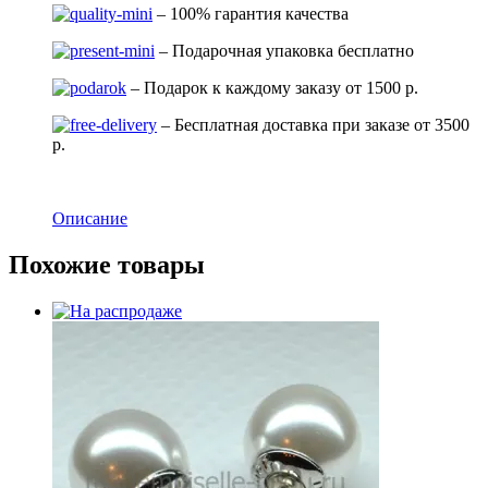
– 100% гарантия качества
– Подарочная упаковка бесплатно
– Подарок к каждому заказу от 1500 р.
– Бесплатная доставка при заказе от 3500
р.
Описание
Похожие товары