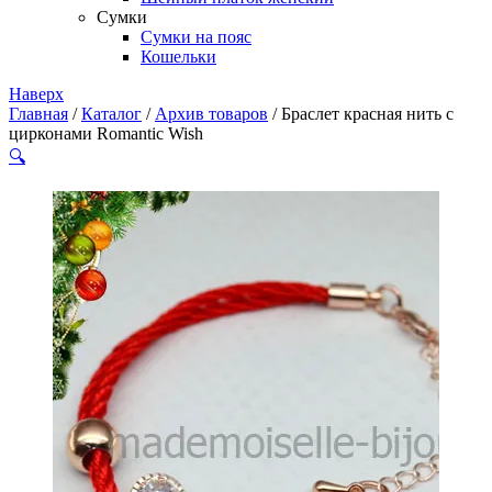
Сумки
Сумки на пояс
Кошельки
Наверх
Главная
/
Каталог
/
Архив товаров
/ Браслет красная нить с
цирконами Romantic Wish
🔍