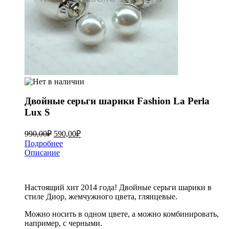
Двойные серьги шарики Fashion La Perla
Lux S
990,00
₽
590,00
₽
Подробнее
Описание
Настоящий хит 2014 года! Двойные серьги шарики в
стиле Диор, жемчужного цвета, глянцевые.
Можно носить в одном цвете, а можно комбинировать,
например, с черными.