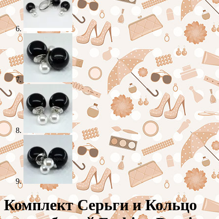
Комплект Серьги и Кольцо