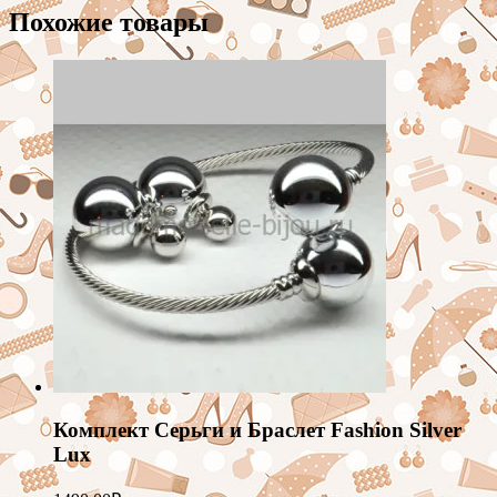
Похожие товары
Комплект Серьги и Браслет Fashion Silver
Lux