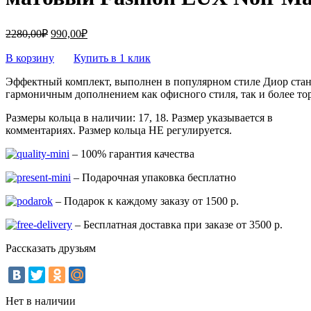
2280,00
₽
990,00
₽
В корзину
Купить в 1 клик
Эффектный комплект, выполнен в популярном стиле Диор стан
гармоничным дополнением как офисного стиля, так и более то
Размеры кольца в наличии: 17, 18. Размер указывается в
комментариях. Размер кольца НЕ регулируется.
– 100% гарантия качества
– Подарочная упаковка бесплатно
– Подарок к каждому заказу от 1500 р.
– Бесплатная доставка при заказе от 3500 р.
Рассказать друзьям
Нет в наличии