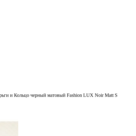
рьги и Кольцо черный матовый Fashion LUX Noir Matt S