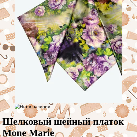
Шелковый шейный платок
Mone Marie