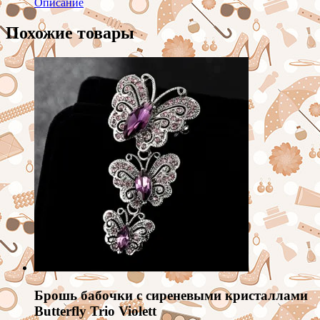
Описание
Похожие товары
Брошь бабочки с сиреневыми кристаллами
Butterfly Trio Violett