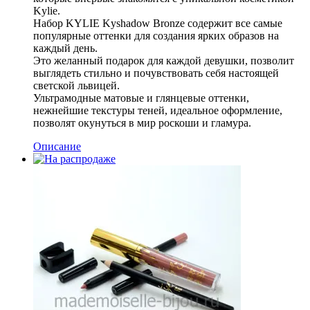
Kylie.
Набор KYLIE Kyshadow Bronze содержит все самые
популярные оттенки для создания ярких образов на
каждый день.
Это желанный подарок для каждой девушки, позволит
выглядеть стильно и почувствовать себя настоящей
светской львицей.
Ультрамодные матовые и глянцевые оттенки,
нежнейшие текстуры теней, идеальное оформление,
позволят окунуться в мир роскоши и гламура.
Описание