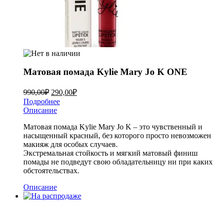
Mатовая помада Kylie Mary Jo K ONE
990,00
₽
290,00
₽
Подробнее
Описание
Mатовая помада Kylie Mary Jo K – это чувственный и
насыщенный красный, без которого просто невозможен
макияж для особых случаев.
Экстремальная стойкость и мягкий матовый финиш
помады не подведут свою обладательницу ни при каких
обстоятельствах.
Описание