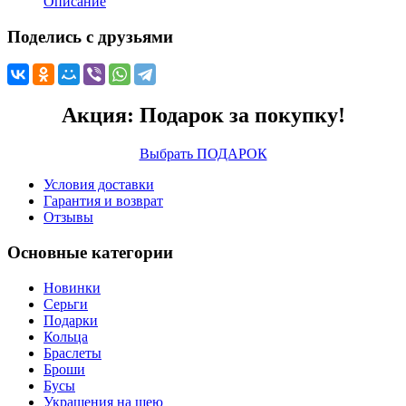
Описание
Поделись с друзьями
Акция: Подарок за покупку!
Выбрать ПОДАРОК
Условия доставки
Гарантия и возврат
Отзывы
Основные категории
Новинки
Серьги
Подарки
Кольца
Браслеты
Броши
Бусы
Украшения на шею