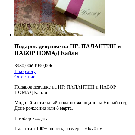
Подарок девушке на НГ: ПАЛАНТИН и
НАБОР ПОМАД Кайли
3980,00
₽
1990,00
₽
В корзину
Описание
Подарок девушке на НГ: ПАЛАНТИН и НАБОР
ПОМАД Кайли.
Модный и стильный подарок женщине на Новый год,
День рождения или 8 марта.
В набор входят:
Палантин 100% шерсть, размер 170х70 см.