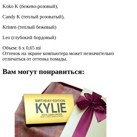
Koko K (бежево-розовый),
Candy K (теплый розоватый),
Kristen (теплый бежевый)
Leo (глубокий бордовый)
Объем: 6 х 0,65 ml
Оттенок на экране компьютера может незначительно
отличаться от оттенка помады.
Вам могут понравиться: