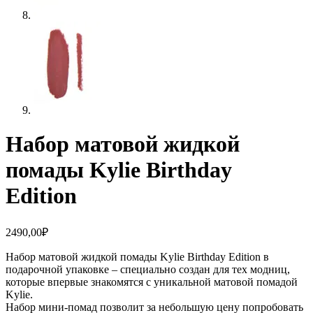
Набор матовой жидкой
помады Kylie Birthday
Edition
2490,00
₽
Набор матовой жидкой помады Kylie Birthday Edition в
подарочной упаковке – специально создан для тех модниц,
которые впервые знакомятся с уникальной матовой помадой
Kylie.
Набор мини-помад позволит за небольшую цену попробовать