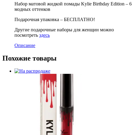
Набор матовой жидкой помады Kylie Birthday Edition – 6
модных оттенков
Подарочная упаковка – БЕСПЛАТНО!
Другие подарочные наборы для женщин можно
посмотреть
здесь
Описание
Похожие товары