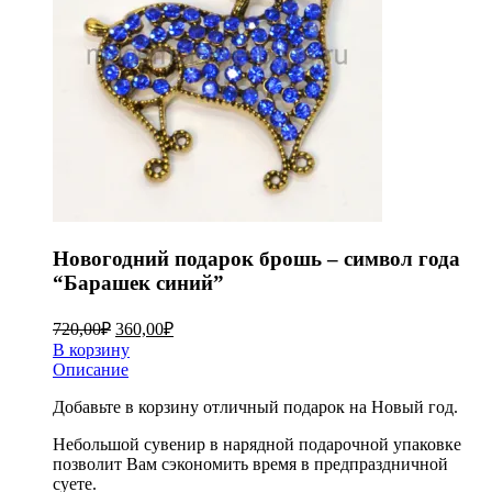
Новогодний подарок брошь – символ года
“Барашек синий”
720,00
₽
360,00
₽
В корзину
Описание
Добавьте в корзину отличный подарок на Новый год.
Небольшой сувенир в нарядной подарочной упаковке
позволит Вам сэкономить время в предпраздничной
суете.