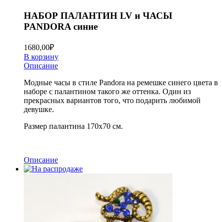
НАБОР ПАЛАНТИН LV и ЧАСЫ
PANDORA синие
1680,00
₽
В корзину
Описание
Модные часы в стиле Pandora на ремешке синего цвета в
наборе с палантином такого же оттенка. Один из
прекрасных вариантов того, что подарить любимой
девушке.
Размер палантина 170х70 см.
Описание