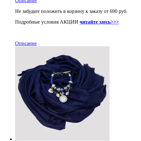
Описание
Не забудьте положить в корзину к заказу от 690 руб.
Подробные условия АКЦИИ
читайте здесь>>>
Описание