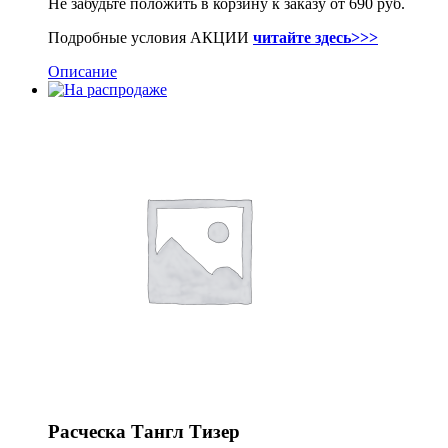
Не забудьте положить в корзину к заказу от 690 руб.
Подробные условия АКЦИИ
читайте здесь>>>
Описание
Расческа Тангл Тизер