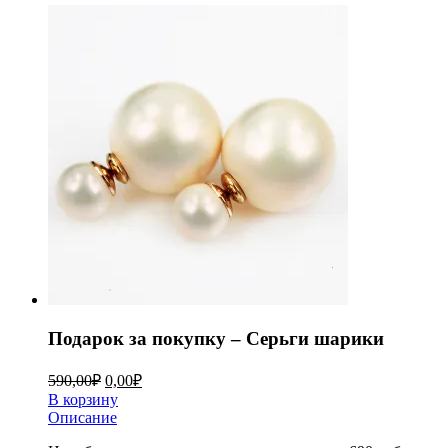
Подарок за покупку – Серьги шарики
590,00
₽
0,00
₽
В корзину
Описание