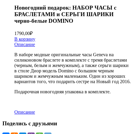
Новогодний подарок: НАБОР ЧАСЫ с
БРАСЛЕТАМИ и СЕРЬГИ ШАРИКИ
черно-белые DOMINO
1790,00
₽
В корзину
Описание
В наборе модные оригинальные часы Geneva на
силиконовом браслете в комплекте с тремя браслетами
(черным, белым и жемчужным), а также серьги шарики
в стиле Диор модель Domino с большим черным
шариком и жемчужным маленьким. Один из хороших
вариантов того, что подарить сестре на Новый год 2016.
Подарочная новогодняя упаковка в комплекте.
Описание
Поделись с друзьями