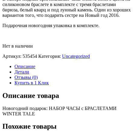
силиконовом браслете в комплекте с тремя браслетами
бирюза, белый кварц и под лунный камень. Один из хороших
вариантов того, что подарить сестре на Новый год 2016.
Подарочная новогодняя упаковка в комплекте.
Нет в наличии
Артикул:
535454
Категория:
Uncategorized
Описание
Детали
Отзывы (0)
Купить в 1 Клик
Описание товара
Новогодний подарок: НАБОР ЧАСЫ с БРАСЛЕТАМИ
WINTER TALE
Похожие товары