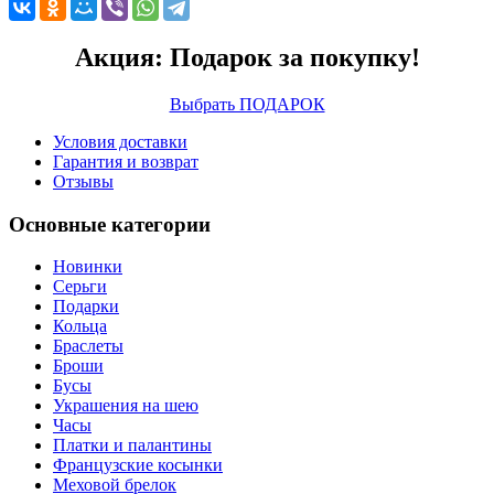
Акция: Подарок за покупку!
Выбрать ПОДАРОК
Условия доставки
Гарантия и возврат
Отзывы
Основные категории
Новинки
Серьги
Подарки
Кольца
Браслеты
Броши
Бусы
Украшения на шею
Часы
Платки и палантины
Французские косынки
Меховой брелок