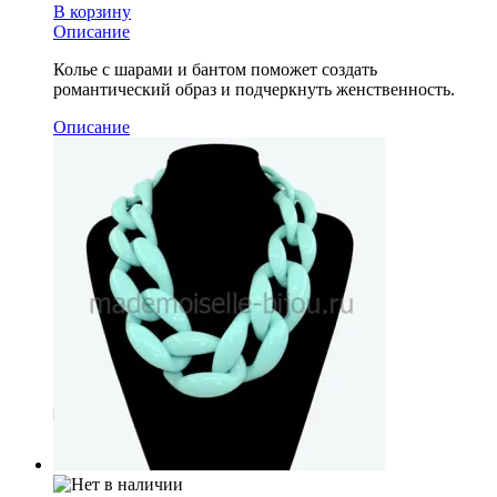
В корзину
Описание
Колье с шарами и бантом поможет создать
романтический образ и подчеркнуть женственность.
Описание