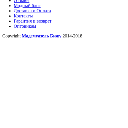
Отзывы
Модный блог
Доставка и Оплата
Контакты
Гарантия и возврат
Оптовикам
Copyright
Мадемуазель Бижу
2014-2018
X Close