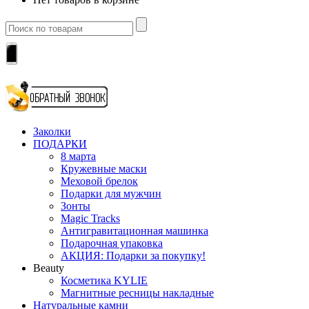
Заколки
ПОДАРКИ
8 марта
Кружевные маски
Меховой брелок
Подарки для мужчин
Зонты
Magic Tracks
Антигравитационная машинка
Подарочная упаковка
АКЦИЯ: Подарки за покупку!
Beauty
Косметика KYLIE
Магнитные ресницы накладные
Натуральные камни