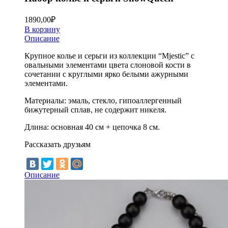
1890,00
₽
В корзину
Описание
Крупное колье и серьги из коллекции “Mjestic”
с
овальными элементами цвета слоновой кости в
сочетании с круглыми ярко белыми ажурными
элементами.
Материалы: эмаль, стекло, гипоаллергенный
бижутерный сплав, не содержит никеля.
Длина: основная 40 см + цепочка 8 см.
Рассказать друзьям
Описание