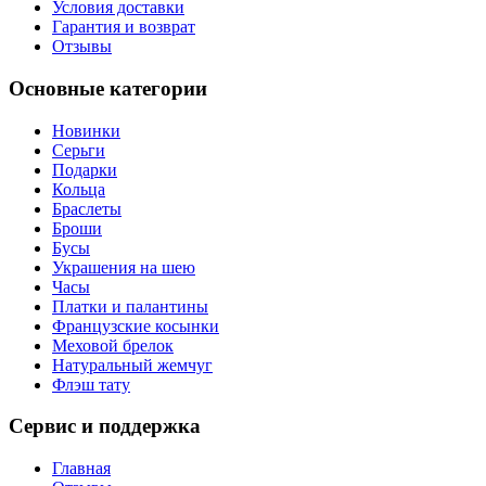
Условия доставки
Гарантия и возврат
Отзывы
Основные категории
Новинки
Серьги
Подарки
Кольца
Браслеты
Броши
Бусы
Украшения на шею
Часы
Платки и палантины
Французские косынки
Меховой брелок
Натуральный жемчуг
Флэш тату
Сервис и поддержка
Главная