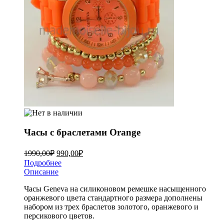
Часы с браслетами Orange
1990,00
₽
990,00
₽
Подробнее
Описание
Часы Geneva на силиконовом ремешке насыщенного
оранжевого цвета стандартного размера дополнены
набором из трех браслетов золотого, оранжевого и
персикового цветов.