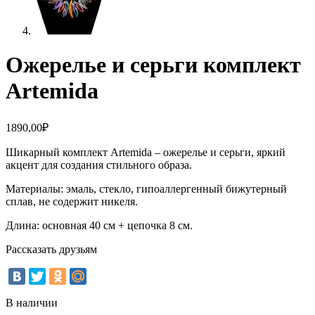
Ожерелье и серьги комплект
Artemida
1890,00
₽
Шикарный комплект Artemida – ожерелье и серьги, яркий
акцент для создания стильного образа.
Материалы: эмаль, стекло, гипоаллергенный бижутерный
сплав, не содержит никеля.
Длина: основная 40 см + цепочка 8 см.
Рассказать друзьям
В наличии