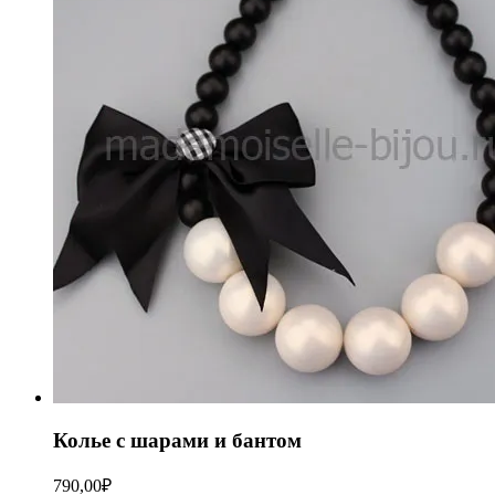
Колье с шарами и бантом
790,00
₽