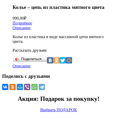
Колье – цепь из пластика мятного цвета
990,00
₽
Подробнее
Описание
Колье из пластика в виде массивной цепи мятного
цвета.
Рассказать друзьям
Поделиться…
Описание
Поделись с друзьями
Акция: Подарок за покупку!
Выбрать ПОДАРОК