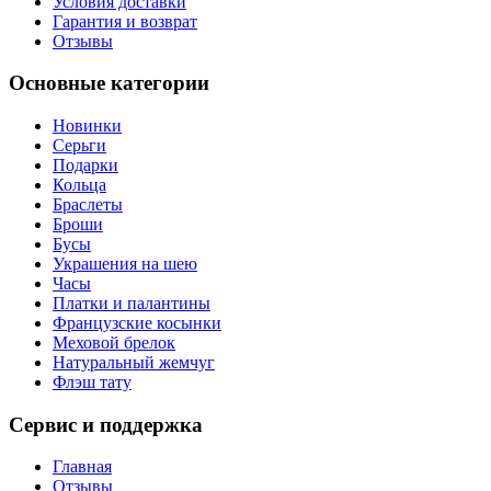
Условия доставки
Гарантия и возврат
Отзывы
Основные категории
Новинки
Серьги
Подарки
Кольца
Браслеты
Броши
Бусы
Украшения на шею
Часы
Платки и палантины
Французские косынки
Меховой брелок
Натуральный жемчуг
Флэш тату
Сервис и поддержка
Главная
Отзывы