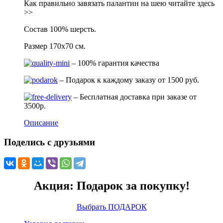
Как правильно завязать палантин на шею читайте здесь
>>
Состав 100% шерсть.
Размер 170х70 см.
– 100% гарантия качества
– Подарок к каждому заказу от 1500 руб.
– Бесплатная доставка при заказе от
3500р.
Описание
Поделись с друзьями
Акция: Подарок за покупку!
Выбрать ПОДАРОК