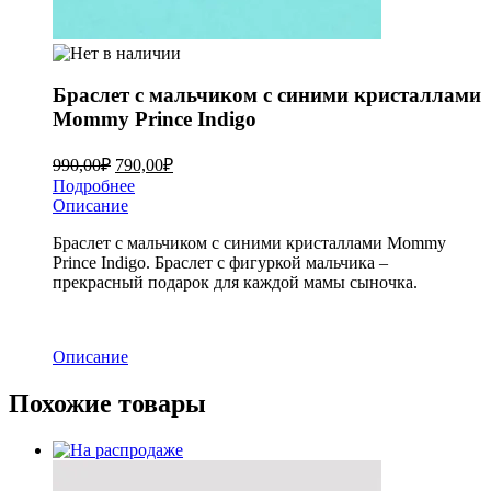
Браслет с мальчиком с синими кристаллами
Mommy Prince Indigo
990,00
₽
790,00
₽
Подробнее
Описание
Браслет с мальчиком с синими кристаллами Mommy
Prince Indigo. Браслет с фигуркой мальчика –
прекрасный подарок для каждой мамы сыночка.
Описание
Похожие товары