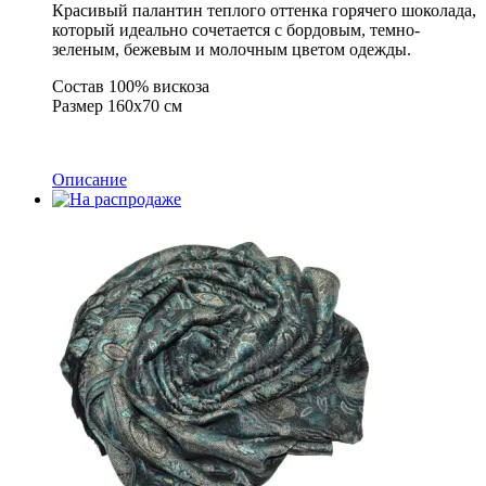
Красивый палантин теплого оттенка горячего шоколада,
который идеально сочетается с бордовым, темно-
зеленым, бежевым и молочным цветом одежды.
Состав 100% вискоза
Размер 160х70 см
Описание