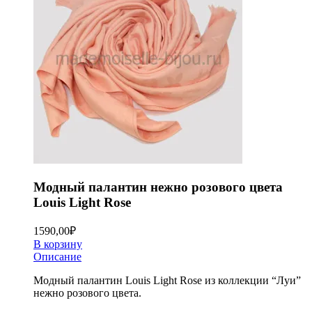
Модный палантин нежно розового цвета
Louis Light Rose
1590,00
₽
В корзину
Описание
Модный палантин Louis Light Rose из коллекции “Луи”
нежно розового цвета.