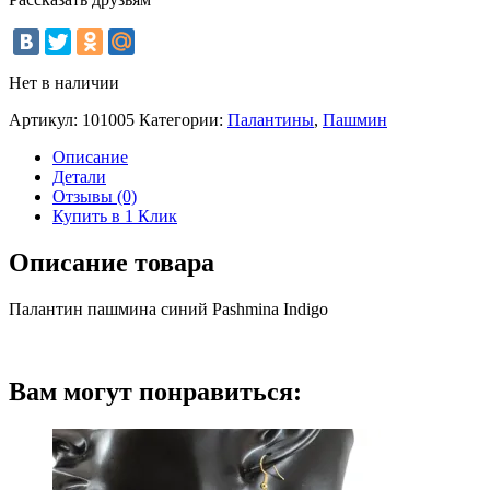
Нет в наличии
Артикул:
101005
Категории:
Палантины
,
Пашмин
Описание
Детали
Отзывы (0)
Купить в 1 Клик
Описание товара
Палантин пашмина синий Pashmina Indigo
Вам могут понравиться: