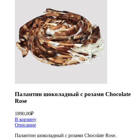
Палантин шоколадный с розами Chocolate
Rose
1890,00
₽
В корзину
Описание
Палантин шоколадный с розами Chocolate Rose.