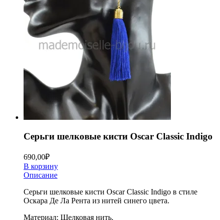
Серьги шелковые кисти Oscar Classic Indigo
690,00
₽
В корзину
Описание
Серьги шелковые кисти Oscar Classic Indigo в стиле
Оскара Де Ла Рента из нитей синего цвета.
Материал: Шелковая нить.