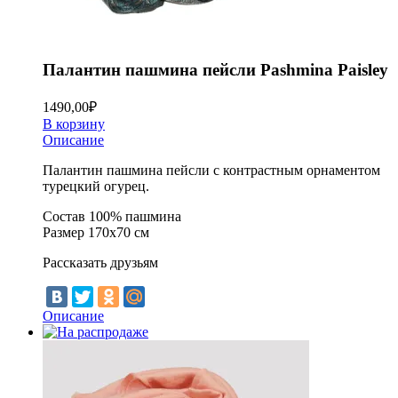
Палантин пашмина пейсли Pashmina Paisley
1490,00
₽
В корзину
Описание
Палантин пашмина пейсли с контрастным орнаментом
турецкий огурец.
Состав 100% пашмина
Размер 170х70 см
Рассказать друзьям
Описание