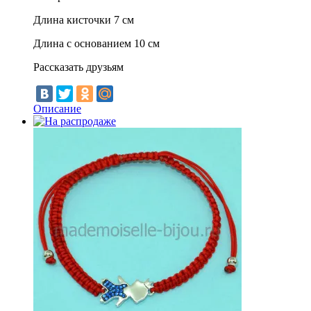
Длина кисточки 7 см
Длина с основанием 10 см
Рассказать друзьям
Описание