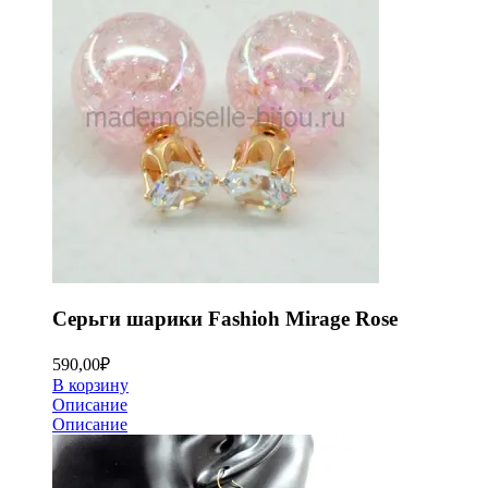
Серьги шарики Fashioh Mirage Rose
590,00
₽
В корзину
Описание
Описание