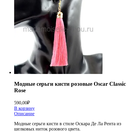
Модные серьги кисти розовые Oscar Classic
Rose
590,00
₽
В корзину
Описание
Модные серьги кисти в стиле Оскара Де Ла Рента из
шелковых ниток розового цвета.