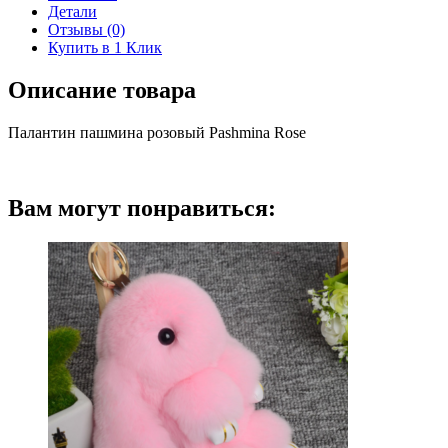
Rose
Детали
Отзывы (0)
Купить в 1 Клик
Описание товара
Палантин пашмина розовый Pashmina Rose
Вам могут понравиться: