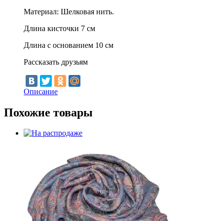
Материал: Шелковая нить.
Длина кисточки 7 см
Длина с основанием 10 см
Рассказать друзьям
Описание
Похожие товары