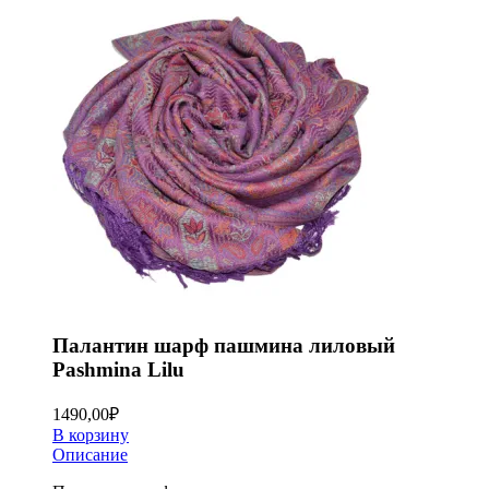
Палантин шарф пашмина лиловый
Pashmina Lilu
1490,00
₽
В корзину
Описание