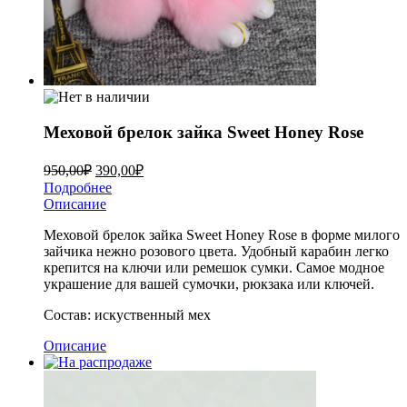
Меховой брелок зайка Sweet Honey Rose
950,00
₽
390,00
₽
Подробнее
Описание
Меховой брелок зайка Sweet Honey Rose в форме милого
зайчика нежно розового цвета. Удобный карабин легко
крепится на ключи или ремешок сумки. Самое модное
украшение для вашей сумочки, рюкзака или ключей.
Состав: искуственный мех
Описание