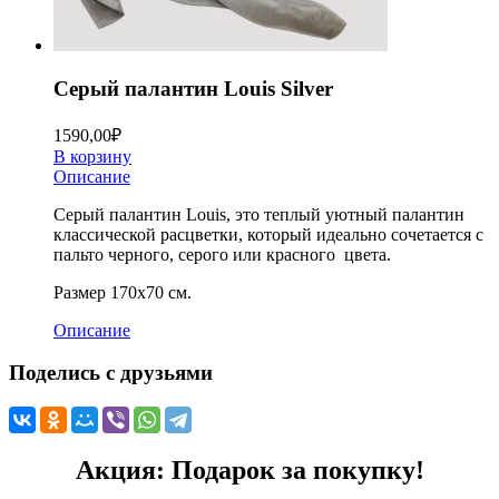
Серый палантин Louis Silver
1590,00
₽
В корзину
Описание
Серый палантин Louis, это теплый уютный палантин
классической расцветки, который идеально сочетается с
пальто черного, серого или красного цвета.
Размер 170х70 см.
Описание
Поделись с друзьями
Акция: Подарок за покупку!