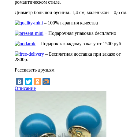
романтическом стиле.
Диаметр большой бусины- 1,4 см, маленькой – 0,6 см.
– 100% гарантия качества
– Подарочная упаковка бесплатно
– Подарок к каждому заказу от 1500 руб.
– Бесплатная доставка при заказе от
2800р.
Рассказать друзьям
Описание