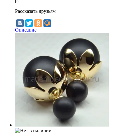
р.
Рассказать друзьям
Описание