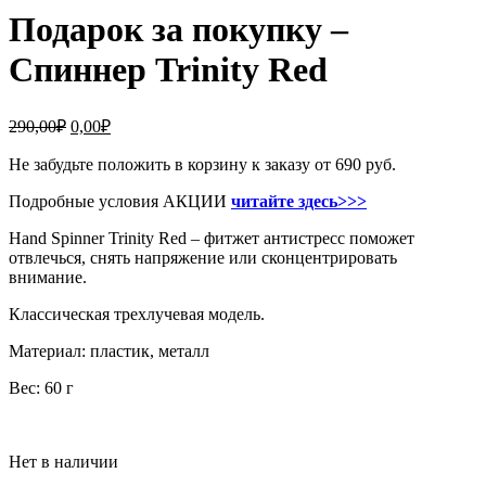
Подарок за покупку –
Спиннер Trinity Red
290,00
₽
0,00
₽
Не забудьте положить в корзину к заказу от 690 руб.
Подробные условия АКЦИИ
читайте здесь>>>
Hand Spinner Trinity Red – фитжет антистресс поможет
отвлечься, снять напряжение или сконцентрировать
внимание.
Классическая трехлучевая модель.
Материал: пластик, металл
Вес: 60 г
Нет в наличии