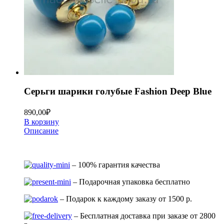
Серьги шарики голубые Fashion Deep Blue
890,00
₽
В корзину
Описание
– 100% гарантия качества
– Подарочная упаковка бесплатно
– Подарок к каждому заказу от 1500 р.
– Бесплатная доставка при заказе от 2800