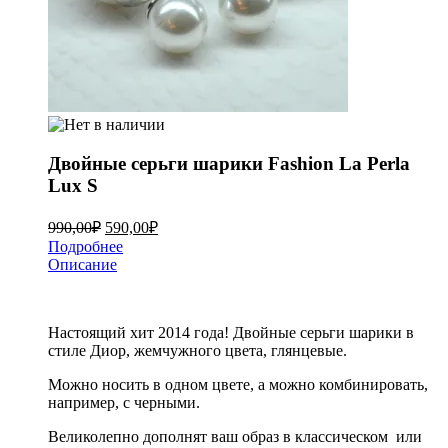
Двойные серьги шарики Fashion La Perla
Lux S
990,00
₽
590,00
₽
Подробнее
Описание
Настоящий хит 2014 года! Двойные серьги шарики в
стиле Диор, жемчужного цвета, глянцевые.
Можно носить в одном цвете, а можно комбинировать,
например, с черными.
Великолепно дополнят ваш образ в классическом или