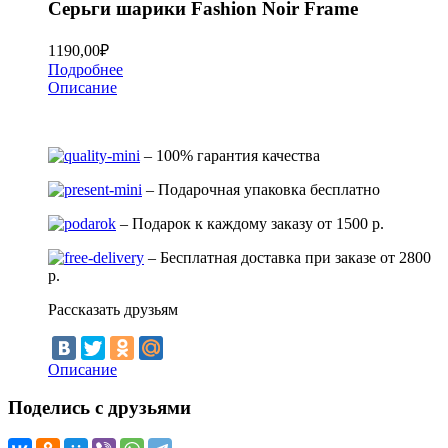
Серьги шарики Fashion Noir Frame
1190,00
₽
Подробнее
Описание
– 100% гарантия качества
– Подарочная упаковка бесплатно
– Подарок к каждому заказу от 1500 р.
– Бесплатная доставка при заказе от 2800
р.
Рассказать друзьям
Описание
Поделись с друзьями