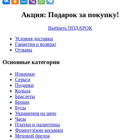
Акция: Подарок за покупку!
Выбрать ПОДАРОК
Условия доставки
Гарантия и возврат
Отзывы
Основные категории
Новинки
Серьги
Подарки
Кольца
Браслеты
Броши
Бусы
Украшения на шею
Часы
Платки и палантины
Французские косынки
Меховой брелок