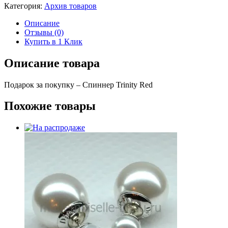
Категория:
Архив товаров
Описание
Отзывы (0)
Купить в 1 Клик
Описание товара
Подарок за покупку – Спиннер Trinity Red
Похожие товары