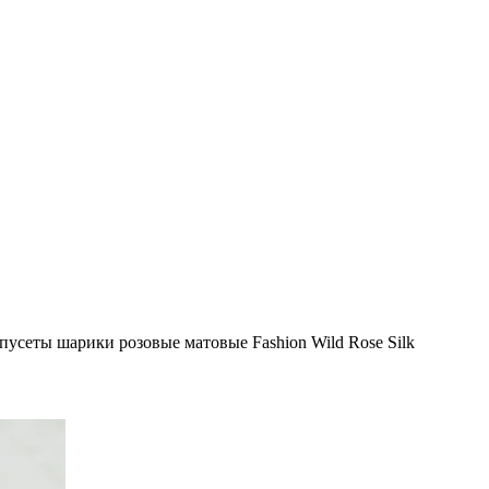
пусеты шарики розовые матовые Fashion Wild Rose Silk