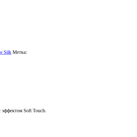
 Silk
Метка:
 эффектом Soft Touch.