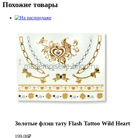
Похожие товары
Золотые флэш тату Flash Tattoo Wild Heart
199,00
₽