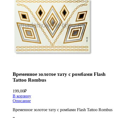
Временное золотое тату с ромбами Flash
Tattoo Rombus
199,00
₽
В корзину
Описание
Временное золотое тату с ромбами Flash Tattoo Rombus