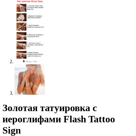
Золотая татуировка с
иероглифами Flash Tattoo
Sign