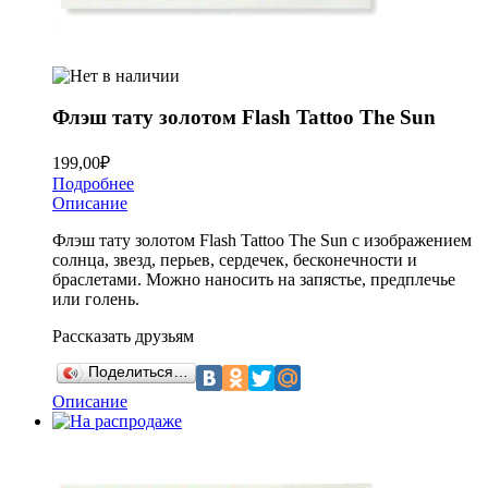
Флэш тату золотом Flash Tattoo The Sun
199,00
₽
Подробнее
Описание
Флэш тату золотом Flash Tattoo The Sun с изображением
солнца, звезд, перьев, сердечек, бесконечности и
браслетами. Можно наносить на запястье, предплечье
или голень.
Рассказать друзьям
Поделиться…
Описание