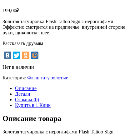
199,00
₽
Золотая татуировка Flash Tattoo Sign с иероглифами.
Эффектно смотрится на предплечье, внутренней стороне
руки, щиколотке, шее.
Рассказать друзьям
Нет в наличии
Категория:
Флэш тату золотые
Описание
Детали
Отзывы (0)
Купить в 1 Клик
Описание товара
Золотая татуировка с иероглифами Flash Tattoo Sign