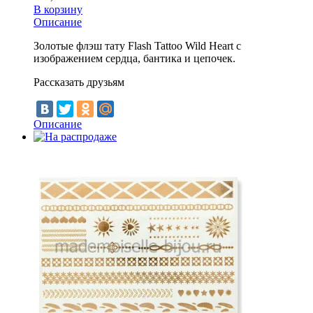
В корзину
Описание
Золотые флэш тату Flash Tattoo Wild Heart с
изображением сердца, бантика и цепочек.
Рассказать друзьям
Описание