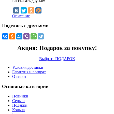
Рассказать друзьям
Описание
Поделись с друзьями
Акция: Подарок за покупку!
Выбрать ПОДАРОК
Условия доставки
Гарантия и возврат
Отзывы
Основные категории
Новинки
Серьги
Подарки
Кольца