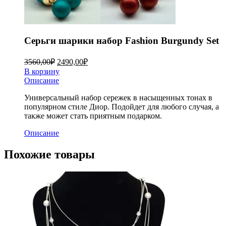
Серьги шарики набор Fashion Burgundy Set
3560,00
₽
2490,00
₽
В корзину
Описание
Универсальный набор сережек в насыщенных тонах в
популярном стиле Диор. Подойдет для любого случая, а
также может стать приятным подарком.
Описание
Похожие товары