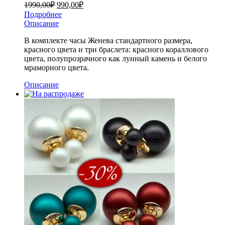
1990,00
₽
990,00
₽
Подробнее
Описание
В комплекте часы Женева стандартного размера,
красного цвета и три браслета: красного кораллового
цвета, полупрозрачного как лунный камень и белого
мраморного цвета.
Описание