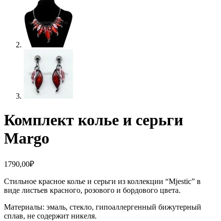
Комплект колье и серьги
Margo
1790,00
₽
Стильное красное колье и серьги из коллекции “Mjestic”
в
виде листьев красного, розового и бордового цвета.
Материалы: эмаль, стекло, гипоаллергенный бижутерный
сплав, не содержит никеля.