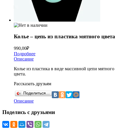
Колье – цепь из пластика мятного цвета
990,00
₽
Подробнее
Описание
Колье из пластика в виде массивной цепи мятного
цвета.
Рассказать друзьям
Поделиться…
Описание
Поделись с друзьями