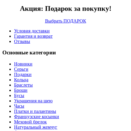
Акция: Подарок за покупку!
Выбрать ПОДАРОК
Условия доставки
Гарантия и возврат
Отзывы
Основные категории
Новинки
Серьги
Подарки
Кольца
Браслеты
Броши
Бусы
Украшения на шею
Часы
Платки и палантины
Французские косынки
Меховой брелок
Натуральный жемчуг