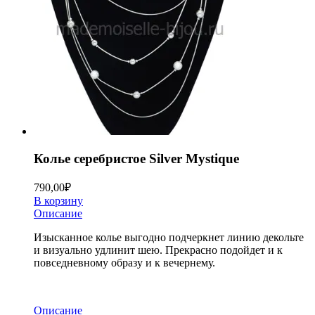
Колье серебристое Silver Mystique
790,00
₽
В корзину
Описание
Изысканное колье выгодно подчеркнет линию декольте
и визуально удлинит шею. Прекрасно подойдет и к
повседневному образу и к вечернему.
Описание