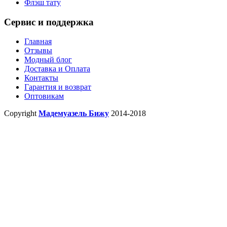
Флэш тату
Сервис и поддержка
Главная
Отзывы
Модный блог
Доставка и Оплата
Контакты
Гарантия и возврат
Оптовикам
Copyright
Мадемуазель Бижу
2014-2018
X Close