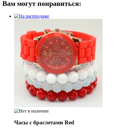
Вам могут понравиться:
Часы с браслетами Red