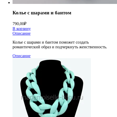
Колье с шарами и бантом
790,00
₽
В корзину
Описание
Колье с шарами и бантом поможет создать
романтический образ и подчеркнуть женственность.
Описание