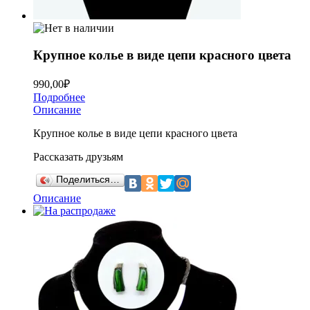
Крупное колье в виде цепи красного цвета
990,00
₽
Подробнее
Описание
Крупное колье в виде цепи красного цвета
Рассказать друзьям
Поделиться…
Описание