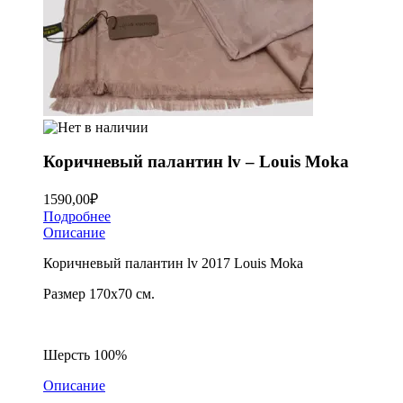
Коричневый палантин lv – Louis Moka
1590,00
₽
Подробнее
Описание
Коричневый палантин lv 2017 Louis Moka
Размер 170х70 см.
Шерсть 100%
Описание