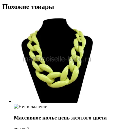
Похожие товары
Массивное колье цепь желтого цвета