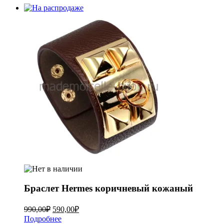
Браслет Hermes коричневый кожаный
990,00
₽
590,00
₽
Подробнее