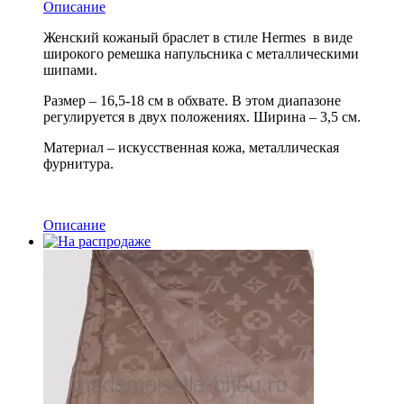
Описание
Женский кожаный браслет в стиле Hermes в виде
широкого ремешка напульсника с металлическими
шипами.
Размер – 16,5-18 см в обхвате. В этом диапазоне
регулируется в двух положениях. Ширина – 3,5 см.
Материал – искусственная кожа, металлическая
фурнитура.
Описание