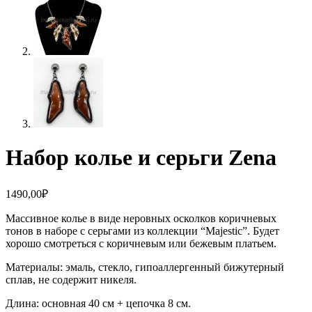
Набор колье и серьги Zena
1490,00
₽
Массивное колье в виде неровных осколков коричневых
тонов в наборе с серьгами из коллекции “Majestic”. Будет
хорошо смотреться с коричневым или бежевым платьем.
Материалы: эмаль, стекло, гипоаллергенный бижутерный
сплав, не содержит никеля.
Длина: основная 40 см + цепочка 8 см.