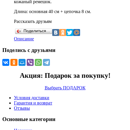
кожаный ремешок.
Длина: основная 40 см + цепочка 8 см.
Рассказать друзьям
Поделиться…
Описание
Поделись с друзьями
Акция: Подарок за покупку!
Выбрать ПОДАРОК
Условия доставки
Гарантия и возврат
Отзывы
Основные категории