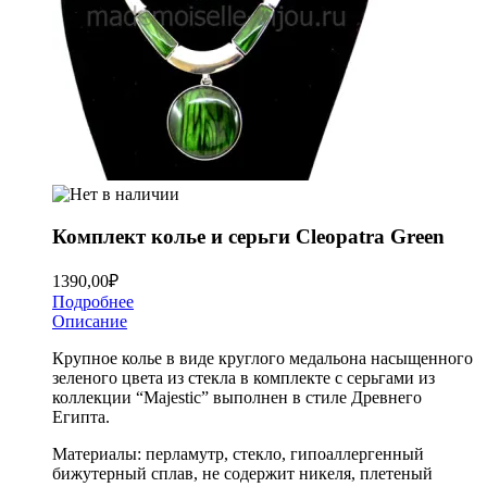
Комплект колье и серьги Cleopatra Green
1390,00
₽
Подробнее
Описание
Крупное колье в виде круглого медальона насыщенного
зеленого цвета из стекла в комплекте с серьгами из
коллекции “Majestic” выполнен в стиле Древнего
Египта.
Материалы: перламутр, стекло, гипоаллергенный
бижутерный сплав, не содержит никеля, плетеный