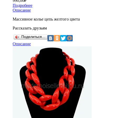
990,00
₽
Подробнее
Описание
Массивное колье цепь желтого цвета
Рассказать друзьям
Поделиться…
Описание