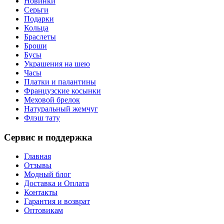
Новинки
Серьги
Подарки
Кольца
Браслеты
Броши
Бусы
Украшения на шею
Часы
Платки и палантины
Французские косынки
Меховой брелок
Натуральный жемчуг
Флэш тату
Сервис и поддержка
Главная
Отзывы
Модный блог
Доставка и Оплата
Контакты
Гарантия и возврат
Оптовикам