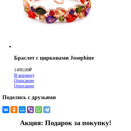
Браслет с цирконами Josephine
1490,00
₽
В корзину
Описание
Описание
Поделись с друзьями
Акция: Подарок за покупку!