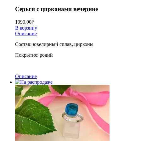
Серьги с цирконами вечерние
1990,00
₽
В корзину
Описание
Состав: ювелирный сплав, цирконы
Покрытие: родий
Описание