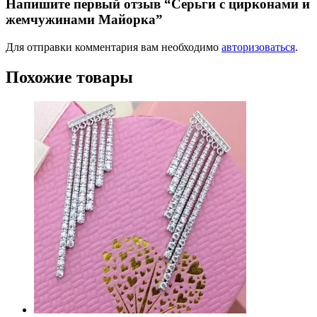
Напишите первый отзыв “Серьги с цирконами и
жемчужинами Майорка”
Для отправки комментария вам необходимо
авторизоваться
.
Похожие товары