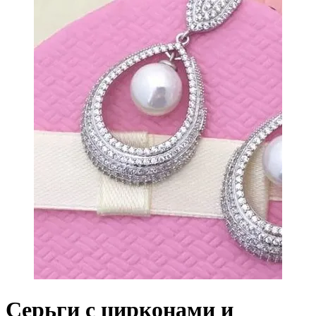
Серьги с цирконами и