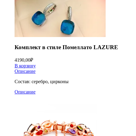
Комплект в стиле Помеллато LAZURE
4190,00
₽
В корзину
Описание
Состав: серебро, цирконы
Описание